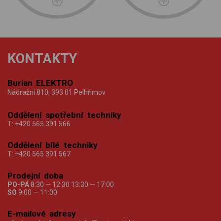
KONTAKTY
Burian ELEKTRO
Nádražní 810, 393 01 Pelhřimov
Oddělení spotřební techniky
T:
+420 565 391 566
Oddělení bílé techniky
T:
+420 565 391 567
Prodejní doba
PO-PÁ
8:30 — 12:30 13:30 — 17:00
SO
9:00 — 11:00
E-mailové adresy