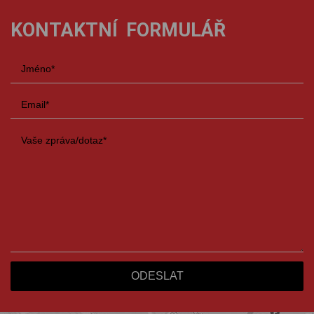
KONTAKTNÍ FORMULÁŘ