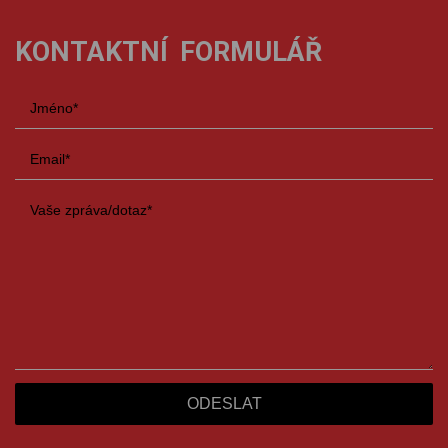
KONTAKTNÍ FORMULÁŘ