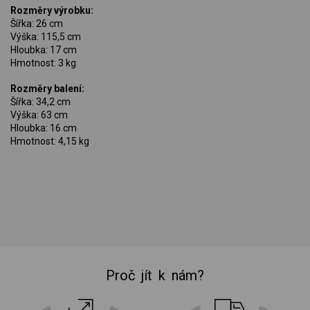
Rozměry výrobku:
Šířka: 26 cm
Výška: 115,5 cm
Hloubka: 17 cm
Hmotnost: 3 kg
Rozměry balení:
Šířka: 34,2 cm
Výška: 63 cm
Hloubka: 16 cm
Hmotnost: 4,15 kg
Proč jít k nám?