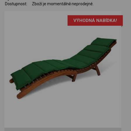
Dostupnost:
Zboží je momentálně neprodejné.
VÝHODNÁ NABÍDKA!