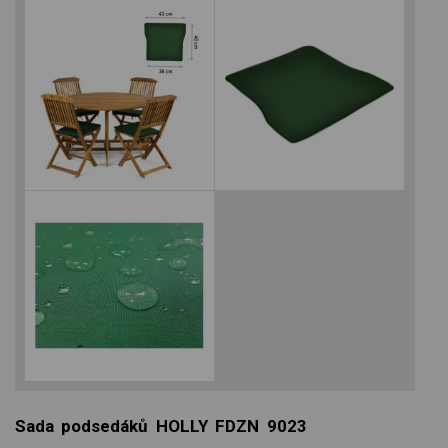
Sada podsedáků HOLLY FDZN 9023