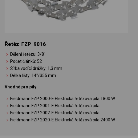
Řetěz FZP 9016
Dělení řetězu: 3/8´
Počet článků: 52
Šířka vodící drážky: 1,3 mm
Délka lišty: 14"/355 mm
Vhodné pro pily:
Fieldmann FZP 2000-E Elektrická řetězová pila 1800 W
Fieldmann FZP 2001-E Elektrická řetězová pila
Fieldmann FZP 2002-E Elektrická řetězová pila
Fieldmann FZP 2020-E Elektrická řetězová pila 2400 W