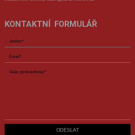
KONTAKTNÍ FORMULÁŘ