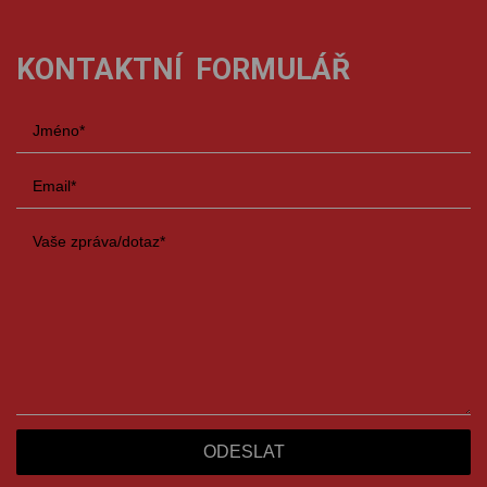
KONTAKTNÍ FORMULÁŘ