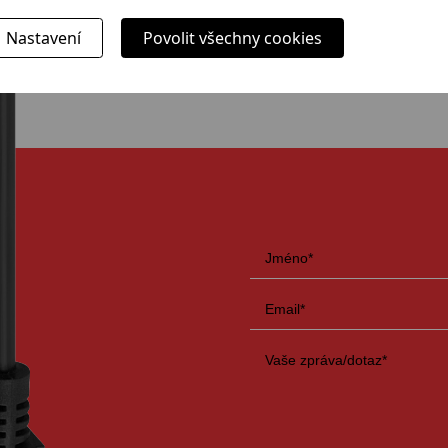
Nastavení
Povolit všechny cookies