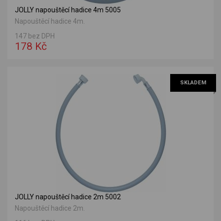
JOLLY napouštěcí hadice 4m 5005
Napouštěcí hadice 4m.
147 bez DPH
178 Kč
SKLADEM
JOLLY napouštěcí hadice 2m 5002
Napouštěcí hadice 2m.