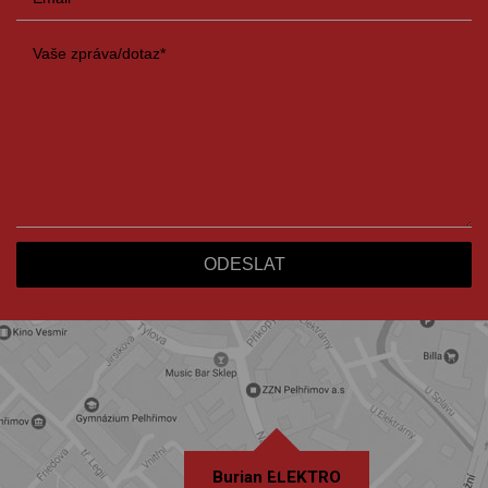
Burian ELEKTRO