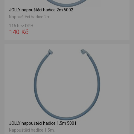
JOLLY napouštěcí hadice 2m 5002
Napouštěcí hadice 2m.
116 bez DPH
140 Kč
JOLLY napouštěcí hadice 1,5m 5001
Napouštěcí hadice 1,5m.