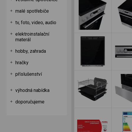
malé spotřebiče
tv, foto, video, audio
elektroinstalační
materál
hobby, zahrada
hračky
příslušenství
výhodná nabídka
doporučujeme