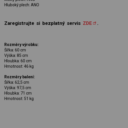
Hluboký plech: ANO
Zaregistrujte si bezplatný servis
ZDE
.
Rozměry výrobku:
Šířka: 60 cm
Výška: 85 cm
Hloubka: 60 cm
Hmotnost: 46 kg
Rozměry balení:
Šířka: 62,5 cm
Výška: 97,5 cm
Hloubka: 71 cm
Hmotnost: 51 kg