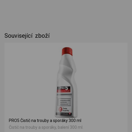
Související zboží
PRO5 Čistič na trouby a sporáky 300 ml
Čistič na trouby a sporáky, balení 300 ml.