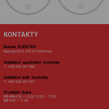
KONTAKTY
Burian ELEKTRO
Nádražní 810, 393 01 Pelhřimov
Oddělení spotřební techniky
T:
+420 565 391 566
Oddělení bílé techniky
T:
+420 565 391 567
Prodejní doba
PO-PÁ
8:30 — 12:30 13:30 — 17:00
SO
9:00 — 11:00