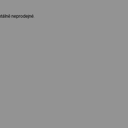
tálně neprodejné.