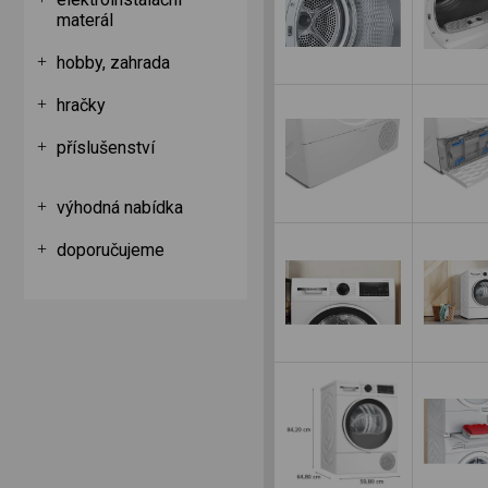
materál
hobby, zahrada
hračky
příslušenství
výhodná nabídka
doporučujeme