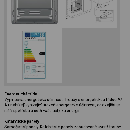
Energetická třída
Výjimečná energetická účinnost. Trouby s energetickou třídou A/
A+ nabízejí vynikající úroveň energetické účinnosti, což zajišťuje
nižší spotřebu a šetří vaše účty za energii.
Katalytické panely
Samočisticí panely. Katalytické panely zabudované uvnitř trouby