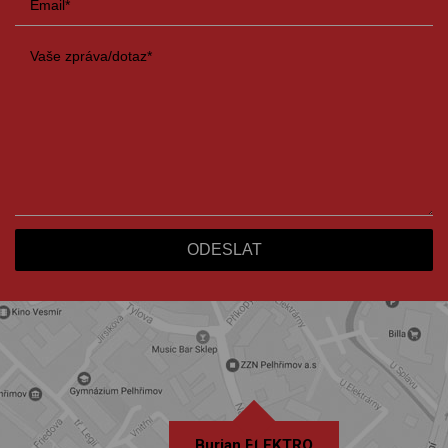
Burian ELEKTRO