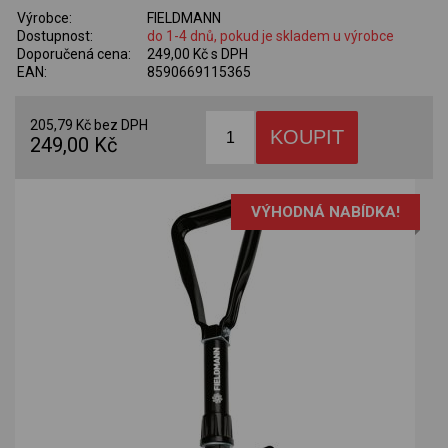
Výrobce:
FIELDMANN
Dostupnost:
do 1-4 dnů, pokud je skladem u výrobce
Doporučená cena:
249,00 Kč s DPH
EAN:
8590669115365
205,79 Kč bez DPH
249,00 Kč
VÝHODNÁ NABÍDKA!