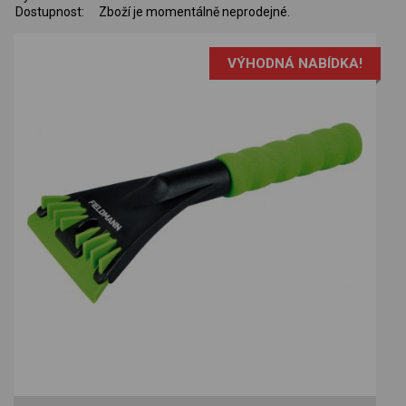
Dostupnost:
Zboží je momentálně neprodejné.
VÝHODNÁ NABÍDKA!