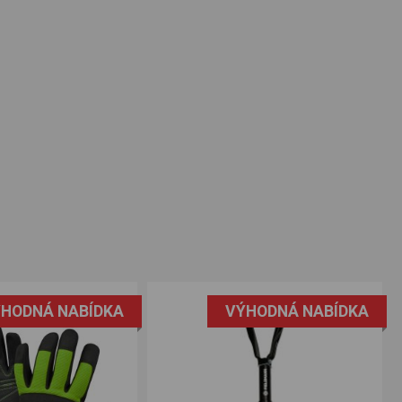
HODNÁ NABÍDKA
VÝHODNÁ NABÍDKA