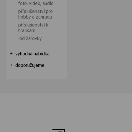
foto, video, audio
příslušenství pro
hobby a zahradu
příslušenství k
hračkám
led žárovky
výhodná nabídka
doporučujeme