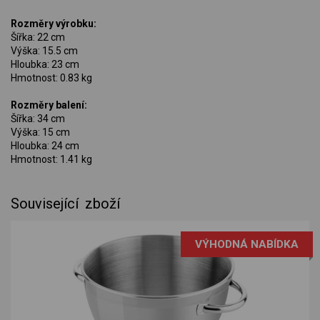
Rozměry výrobku:
Šířka: 22 cm
Výška: 15.5 cm
Hloubka: 23 cm
Hmotnost: 0.83 kg
Rozměry balení:
Šířka: 34 cm
Výška: 15 cm
Hloubka: 24 cm
Hmotnost: 1.41 kg
Související zboží
VÝHODNÁ NABÍDKA