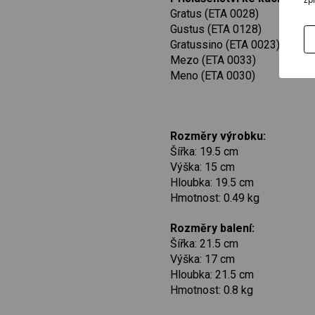
Gratus (ETA 0028)
Gustus (ETA 0128)
Gratussino (ETA 0023)
Mezo (ETA 0033)
Meno (ETA 0030)
Rozměry výrobku:
Šířka: 19.5 cm
Výška: 15 cm
Hloubka: 19.5 cm
Hmotnost: 0.49 kg
Rozměry balení:
Šířka: 21.5 cm
Výška: 17 cm
Hloubka: 21.5 cm
Hmotnost: 0.8 kg