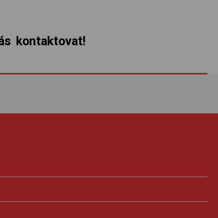
s kontaktovat!