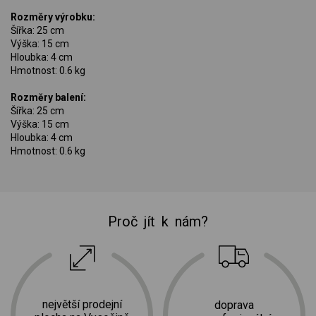
Rozměry výrobku:
Šířka: 25 cm
Výška: 15 cm
Hloubka: 4 cm
Hmotnost: 0.6 kg
Rozměry balení:
Šířka: 25 cm
Výška: 15 cm
Hloubka: 4 cm
Hmotnost: 0.6 kg
Proč jít k nám?
největší prodejní
doprava