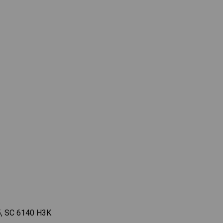
5, SC 6140 H3K