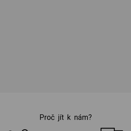
Proč jít k nám?