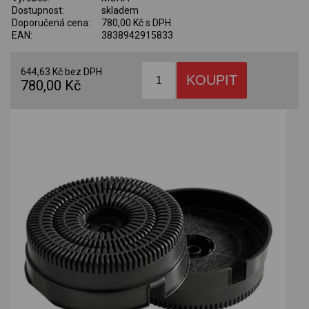
Dostupnost:
skladem
Doporučená cena:
780,00 Kč s DPH
EAN:
3838942915833
644,63 Kč bez DPH
780,00 Kč