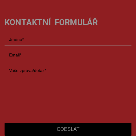
KONTAKTNÍ FORMULÁŘ