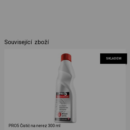
Související zboží
SKLADEM
PRO5 Čistič na nerez 300 ml