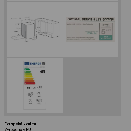
Evropská kvalita
Vyrobeno v EU