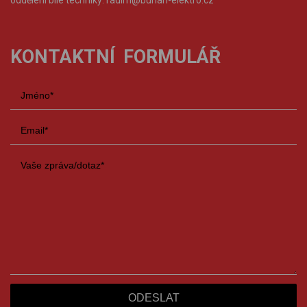
KONTAKTNÍ FORMULÁŘ