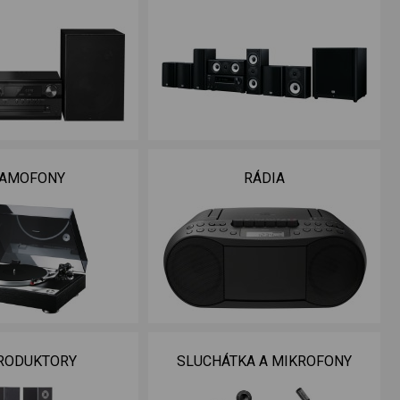
AMOFONY
RÁDIA
RODUKTORY
SLUCHÁTKA A MIKROFONY