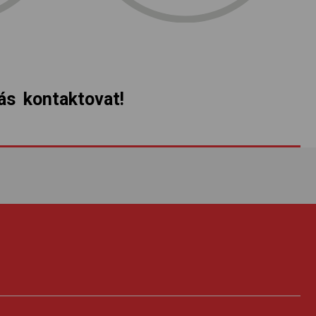
s kontaktovat!