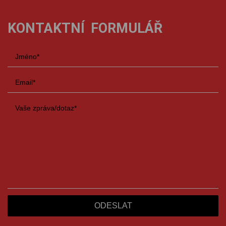
KONTAKTNÍ FORMULÁŘ