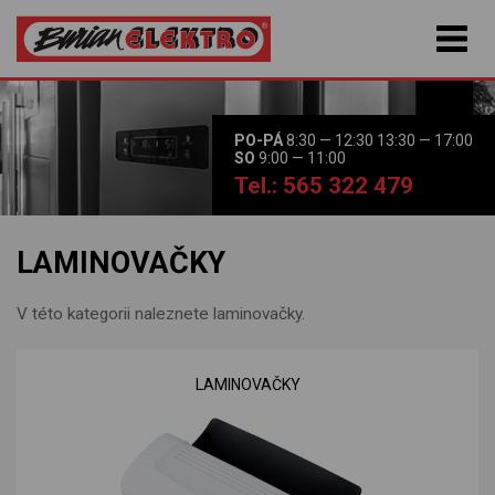
PO-PÁ
8:30 — 12:30 13:30 — 17:00
SO
9:00 — 11:00
Tel.: 565 322 479
LAMINOVAČKY
V této kategorii naleznete laminovačky.
LAMINOVAČKY