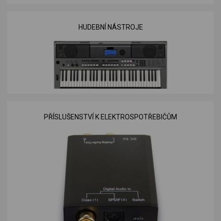
HUDEBNÍ NÁSTROJE
PŘÍSLUŠENSTVÍ K ELEKTROSPOTŘEBIČŮM