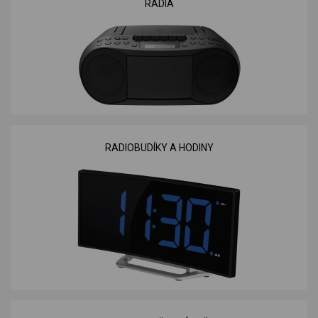
RÁDIA
RADIOBUDÍKY A HODINY