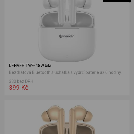
DENVER TWE-48W bílá
Bezdrátová Bluetooth sluchátka s výdrží baterie až 6 hodiny.
330 bez DPH
399 Kč