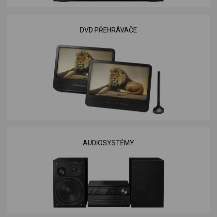
DVD PŘEHRÁVAČE
AUDIOSYSTÉMY