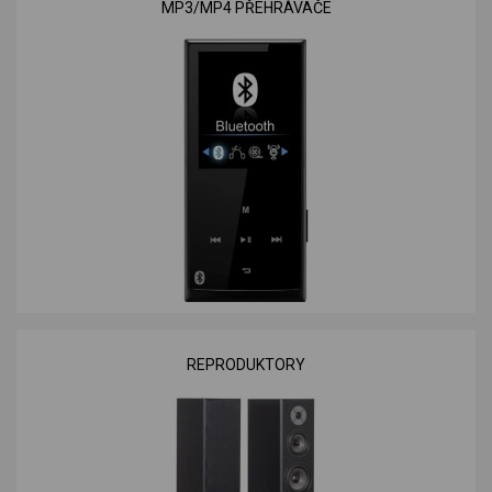
MP3/MP4 PŘEHRÁVAČE
REPRODUKTORY