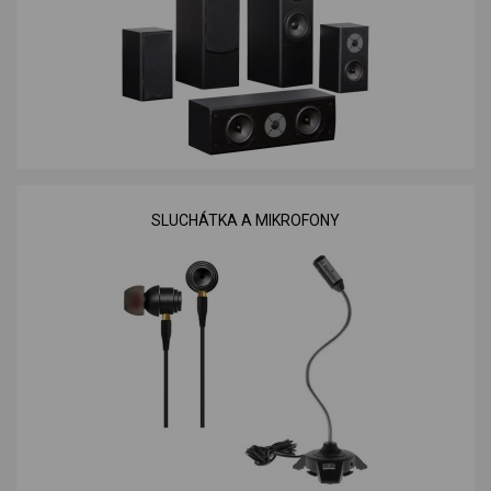
SLUCHÁTKA A MIKROFONY