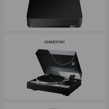
GRAMOFONY