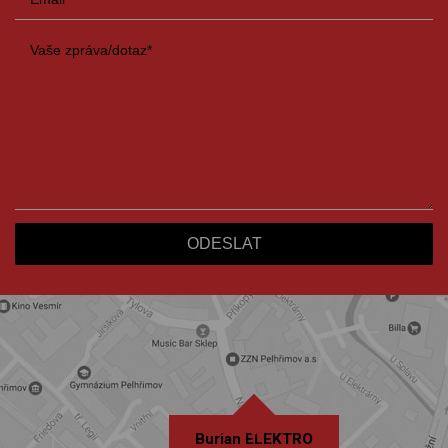
Burian ELEKTRO