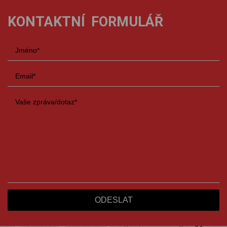
KONTAKTNÍ FORMULÁŘ