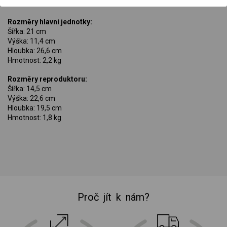
Rozměry hlavní jednotky:
Šířka: 21 cm
Výška: 11,4 cm
Hloubka: 26,6 cm
Hmotnost: 2,2 kg
Rozměry reproduktoru:
Šířka: 14,5 cm
Výška: 22,6 cm
Hloubka: 19,5 cm
Hmotnost: 1,8 kg
Proč jít k nám?