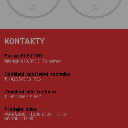
KONTAKTY
Burian ELEKTRO
Nádražní 810, 393 01 Pelhřimov
Oddělení spotřební techniky
T:
+420 565 391 566
Oddělení bílé techniky
T:
+420 565 391 567
Prodejní doba
PO-PÁ
8:30 — 12:30 13:30 — 17:00
SO
9:00 — 11:00