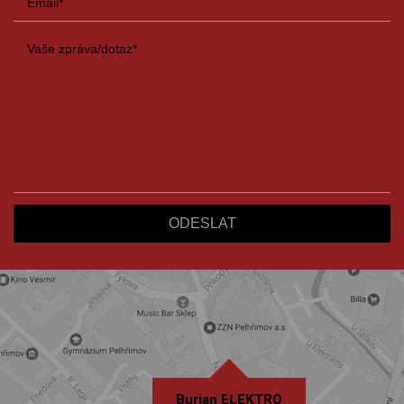
Burian ELEKTRO