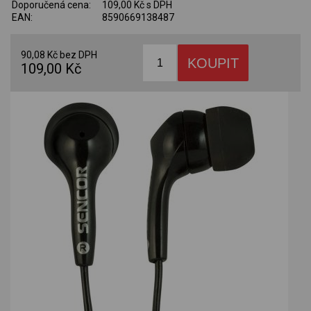
Doporučená cena:
109,00 Kč s DPH
EAN:
8590669138487
90,08 Kč bez DPH
109,00 Kč