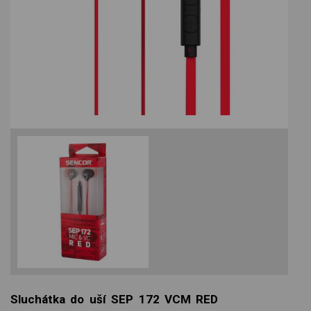
Sluchátka do uší SEP 172 VCM RED