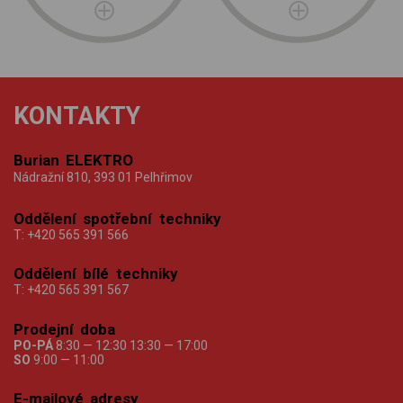
KONTAKTY
Burian ELEKTRO
Nádražní 810, 393 01 Pelhřimov
Oddělení spotřební techniky
T:
+420 565 391 566
Oddělení bílé techniky
T:
+420 565 391 567
Prodejní doba
PO-PÁ
8:30 — 12:30 13:30 — 17:00
SO
9:00 — 11:00
E-mailové adresy