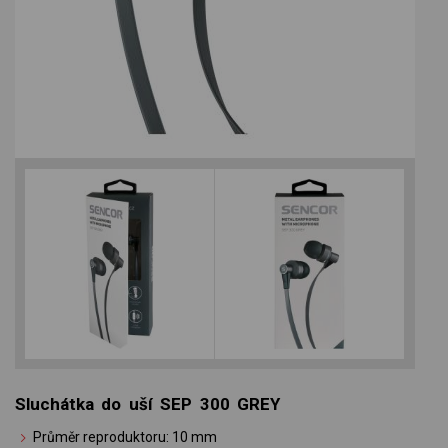
Sluchátka do uší SEP 300 GREY
Průměr reproduktoru: 10 mm