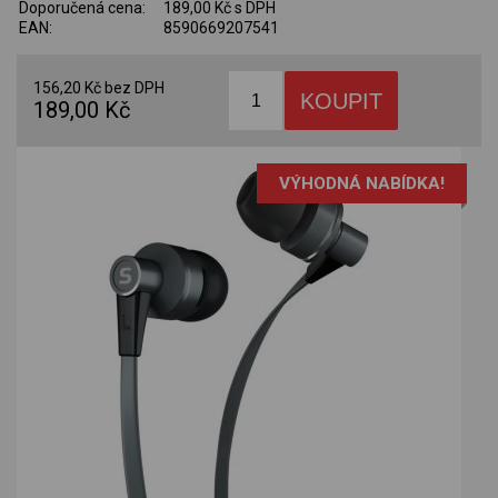
Doporučená cena:
189,00 Kč s DPH
EAN:
8590669207541
156,20 Kč bez DPH
189,00 Kč
VÝHODNÁ NABÍDKA!