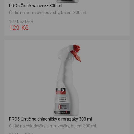
PRO5 Čistič na nerez 300 ml
Čistič na nerezové povrchy, balení 300 ml.
107 bez DPH
129 Kč
PRO5 Čistič na chladničky a mrazáky 300 ml
Čistič na chladničky a mrazničky, balení 300 ml.