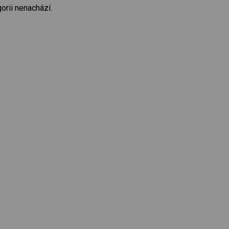
orii nenachází.