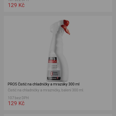
129 Kč
PRO5 Čistič na chladničky a mrazáky 300 ml
Čistič na chladničky a mrazničky, balení 300 ml.
107 bez DPH
129 Kč