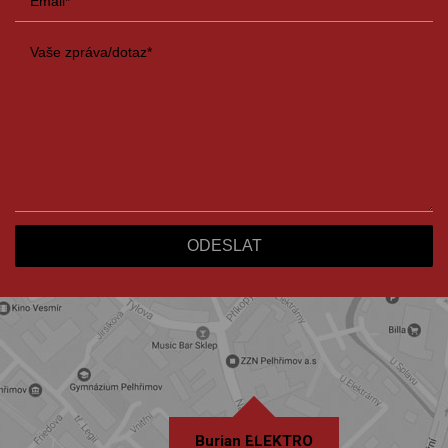
Burian ELEKTRO