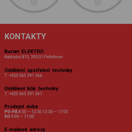
KONTAKTY
Burian ELEKTRO
Nádražní 810, 393 01 Pelhřimov
Oddělení spotřební techniky
T:
+420 565 391 566
Oddělení bílé techniky
T:
+420 565 391 567
Prodejní doba
PO-PÁ
8:30 — 12:30 13:30 — 17:00
SO
9:00 — 11:00
E-mailové adresy