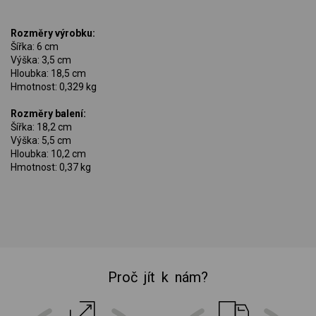
Rozměry výrobku:
Šířka: 6 cm
Výška: 3,5 cm
Hloubka: 18,5 cm
Hmotnost: 0,329 kg
Rozměry balení:
Šířka: 18,2 cm
Výška: 5,5 cm
Hloubka: 10,2 cm
Hmotnost: 0,37 kg
Proč jít k nám?