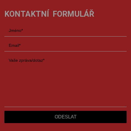
KONTAKTNÍ FORMULÁŘ