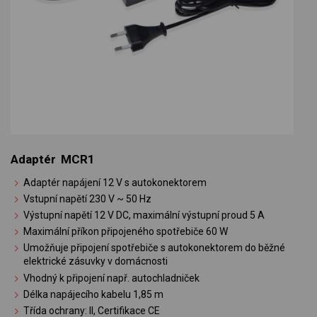
Adaptér MCR1
Adaptér napájení 12 V s autokonektorem
Vstupní napětí 230 V ~ 50 Hz
Výstupní napětí 12 V DC, maximální výstupní proud 5 A
Maximální příkon připojeného spotřebiče 60 W
Umožňuje připojení spotřebiče s autokonektorem do běžné
elektrické zásuvky v domácnosti
Vhodný k připojení např. autochladniček
Délka napájecího kabelu 1,85 m
Třída ochrany: II, Certifikace CE