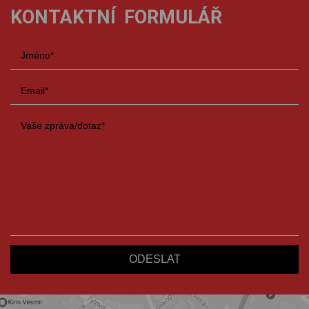
KONTAKTNÍ FORMULÁŘ